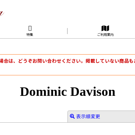
特集
ご利用案内
場合は、どうぞお問い合わせください。掲載していない商品も
Dominic Davison
表示順変更