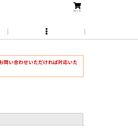
カート
お問い合わせいただければ対応いた
閉じる