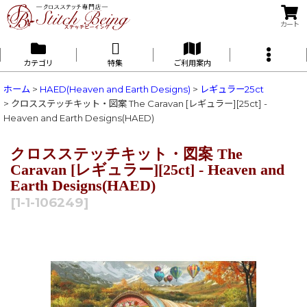
カート
カテゴリ
特集
ご利用案内
ホーム
>
HAED(Heaven and Earth Designs)
>
レギュラー25ct
>
クロスステッチキット・図案 The Caravan [レギュラー][25ct] -
Heaven and Earth Designs(HAED)
クロスステッチキット・図案 The
Caravan [レギュラー][25ct] - Heaven and
Earth Designs(HAED)
[
1-1-106249
]