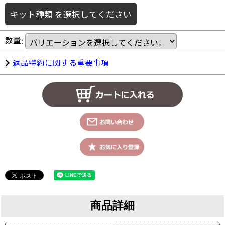
キット種類
を選択してください
数量
:
返品特約に関する重要事項
商品詳細