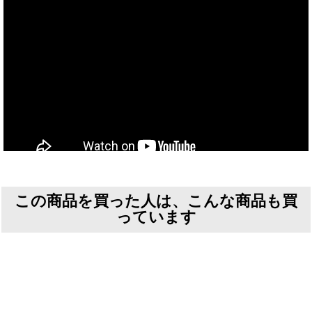
この商品を買った人は、こんな商品も買
っています