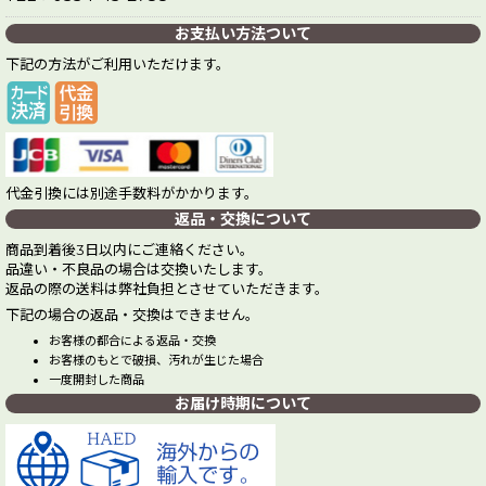
お支払い方法ついて
下記の方法がご利用いただけます。
代金引換には別途手数料がかかります。
返品・交換について
商品到着後3日以内にご連絡ください。
品違い・不良品の場合は交換いたします。
返品の際の送料は弊社負担とさせていただきます。
下記の場合の返品・交換はできません。
お客様の都合による返品・交換
お客様のもとで破損、汚れが生じた場合
一度開封した商品
お届け時期について