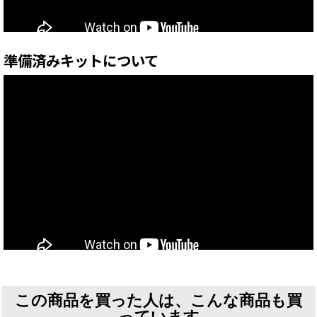
準備済みキットについて
この商品を買った人は、こんな商品も買
っています