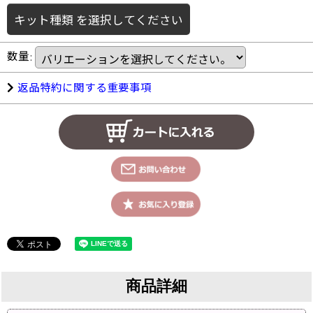
キット種類
を選択してください
数量
:
返品特約に関する重要事項
商品詳細