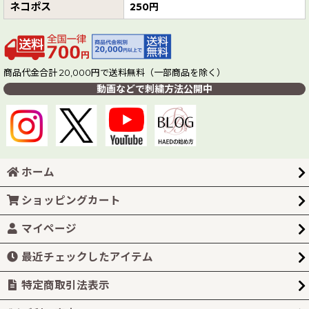
ネコポス
250円
商品代金合計 20,000円で送料無料（一部商品を除く）
動画などで刺繍方法公開中
ホーム
ショッピングカート
マイページ
最近チェックしたアイテム
特定商取引法表示