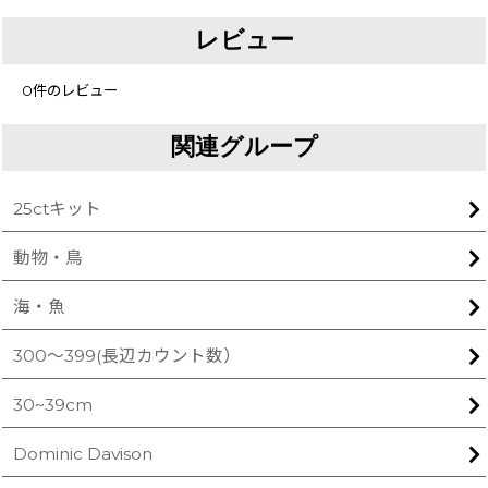
レビュー
0
件のレビュー
関連グループ
25ctキット
動物・鳥
海・魚
300〜399(長辺カウント数）
30~39cm
Dominic Davison