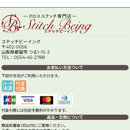
ステッチビーイング
〒402-0056
山梨県都留市 つる1-15-3
TEL：0554-45-2788
お支払い方法ついて
下記の方法がご利用いただけます。
代金引換には別途手数料がかかります。
返品・交換について
商品到着後3日以内にご連絡ください。