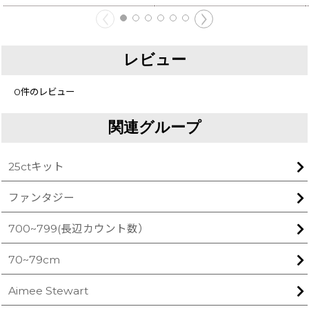
レビュー
0
件のレビュー
関連グループ
25ctキット
ファンタジー
700~799(長辺カウント数）
70~79cm
Aimee Stewart