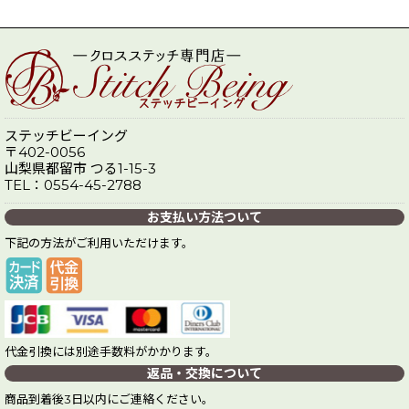
ステッチビーイング
〒402-0056
山梨県都留市 つる1-15-3
TEL：0554-45-2788
お支払い方法ついて
下記の方法がご利用いただけます。
代金引換には別途手数料がかかります。
返品・交換について
商品到着後3日以内にご連絡ください。