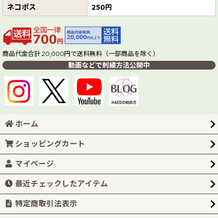
ネコポス
250円
商品代金合計 20,000円で送料無料（一部商品を除く）
動画などで刺繍方法公開中
ホーム
ショッピングカート
マイページ
最近チェックしたアイテム
特定商取引法表示