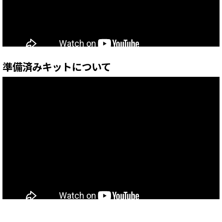
準備済みキットについて