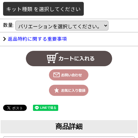
キット種類
を選択してください
数量
:
返品特約に関する重要事項
商品詳細