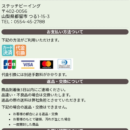
ステッチビーイング
〒402-0056
山梨県都留市 つる1-15-3
TEL：0554-45-2788
お支払い方法ついて
下記の方法がご利用いただけます。
代金引換には別途手数料がかかります。
返品・交換について
商品到着後3日以内にご連絡ください。
品違い・不良品の場合は交換いたします。
返品の際の送料は弊社負担とさせていただきます。
下記の場合の返品・交換はできません。
お客様の都合による返品・交換
お客様のもとで破損、汚れが生じた場合
一度開封した商品