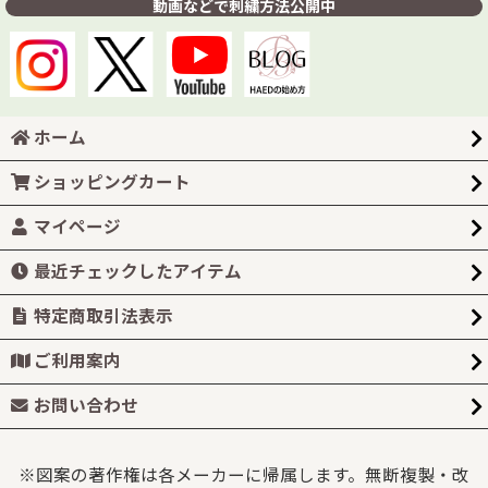
動画などで刺繍方法公開中
ホーム
ショッピングカート
マイページ
最近チェックしたアイテム
特定商取引法表示
ご利用案内
お問い合わせ
※図案の著作権は各メーカーに帰属します。無断複製・改