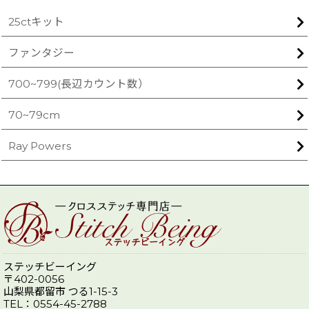
25ctキット
ファンタジー
700~799(長辺カウント数）
70~79cm
Ray Powers
ステッチビーイング
〒402-0056
山梨県都留市 つる1-15-3
TEL：0554-45-2788