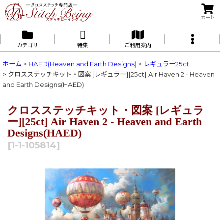
カート
カテゴリ
特集
ご利用案内
ホーム
>
HAED(Heaven and Earth Designs)
>
レギュラー25ct
>
クロスステッチキット・図案 [レギュラー][25ct] Air Haven 2 - Heaven
and Earth Designs(HAED)
クロスステッチキット・図案 [レギュラ
ー][25ct] Air Haven 2 - Heaven and Earth
Designs(HAED)
[
1-1-105814
]