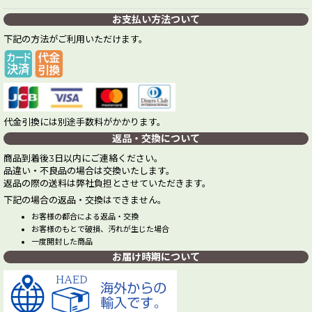
お支払い方法ついて
下記の方法がご利用いただけます。
代金引換には別途手数料がかかります。
返品・交換について
商品到着後3日以内にご連絡ください。
品違い・不良品の場合は交換いたします。
返品の際の送料は弊社負担とさせていただきます。
下記の場合の返品・交換はできません。
お客様の都合による返品・交換
お客様のもとで破損、汚れが生じた場合
一度開封した商品
お届け時期について