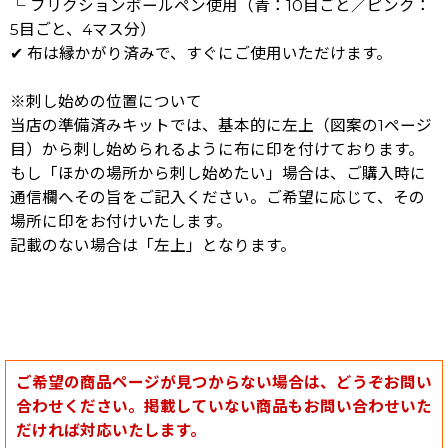
└ フリクションボールペン使用（青：10目ごと／ピンク：
5目ごと、4マス分）
✔ 布は縁かがり済みで、すぐにご使用いただけます。
※刺し始めの位置について
当店の準備済みキットでは、基本的に左上（図案の1ページ
目）から刺し始められるように布に印を付けております。
もし「ほかの場所から刺し始めたい」場合は、ご購入時に
通信欄へその旨をご記入ください。ご希望に応じて、その
場所に印をお付けいたします。
記載のない場合は「左上」となります。
ご希望の商品ページが見つからない場合は、どうぞお問い
合わせください。掲載していない商品もお問い合わせいた
だければ対応いたします。