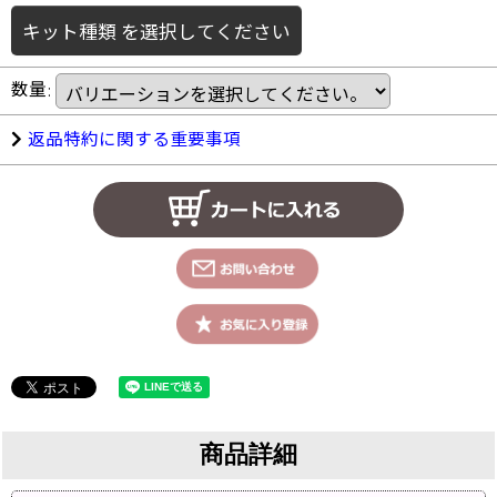
キット種類
を選択してください
数量
:
返品特約に関する重要事項
商品詳細