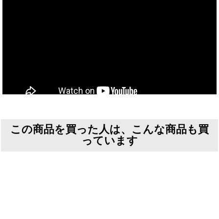
この商品を買った人は、こんな商品も買
っています