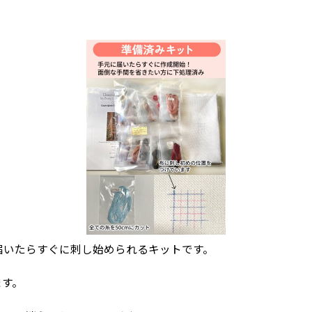
届いたらすぐに刺し始められるキットです。
ます。