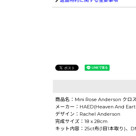
返品特約に関する重要事項
商品名：Mini Rose Anderson 
メーカー：HAED(Heaven And Earth
デザイン：Rachel Anderson
完成サイズ：18 x 28cm
キット内容：25ct布(1目1本取り)、