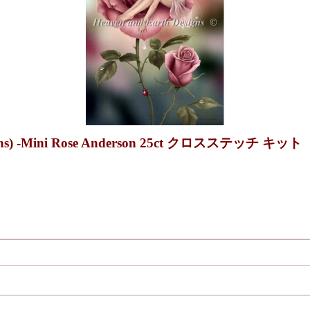
igns) -Mini Rose Anderson 25ct クロスステッチ キット