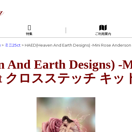
特集
ご利用案内
)
>
ミニ25ct
>
HAED(Heaven And Earth Designs) -Mini Rose Ande
And Earth Designs) -M
 25ct クロスステッチ キッ