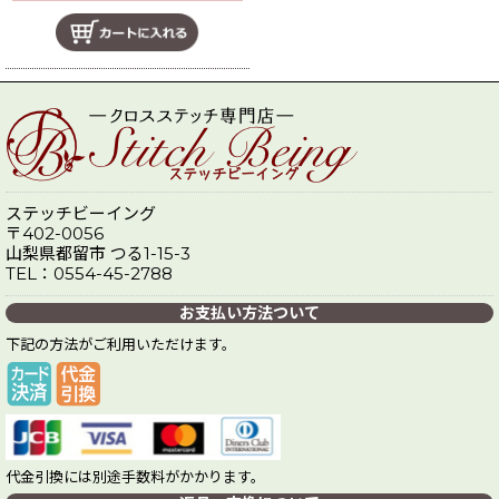
ステッチビーイング
〒402-0056
山梨県都留市 つる1-15-3
TEL：0554-45-2788
お支払い方法ついて
下記の方法がご利用いただけます。
代金引換には別途手数料がかかります。