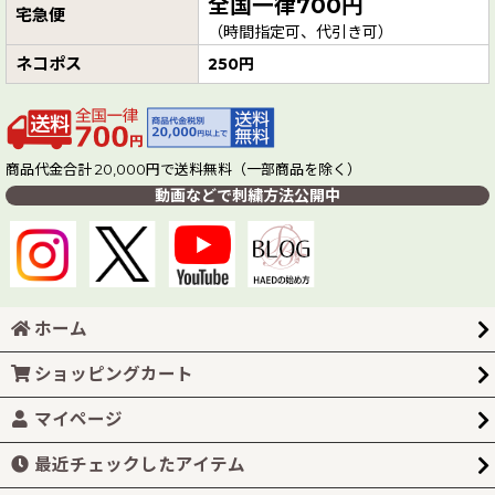
全国一律700円
宅急便
（時間指定可、代引き可）
ネコポス
250円
商品代金合計 20,000円で送料無料（一部商品を除く）
動画などで刺繍方法公開中
ホーム
ショッピングカート
マイページ
最近チェックしたアイテム