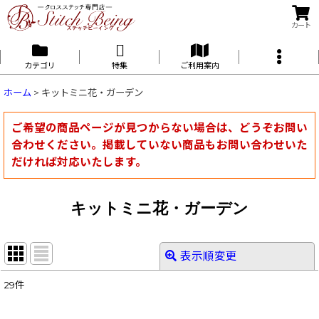
カート
カテゴリ
特集
ご利用案内
ホーム
>
キットミニ花・ガーデン
ご希望の商品ページが見つからない場合は、どうぞお問い
合わせください。掲載していない商品もお問い合わせいた
だければ対応いたします。
キットミニ花・ガーデン
表示順変更
閉じる
29
件
表示数
: