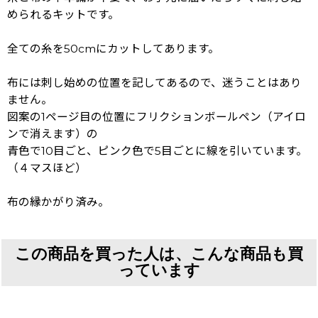
められるキットです。
全ての糸を50cmにカットしてあります。
布には刺し始めの位置を記してあるので、迷うことはあり
ません。
図案の1ページ目の位置にフリクションボールペン（アイロ
ンで消えます）の
青色で10目ごと、ピンク色で5目ごとに線を引いています。
（４マスほど）
布の縁かがり済み。
この商品を買った人は、こんな商品も買
っています