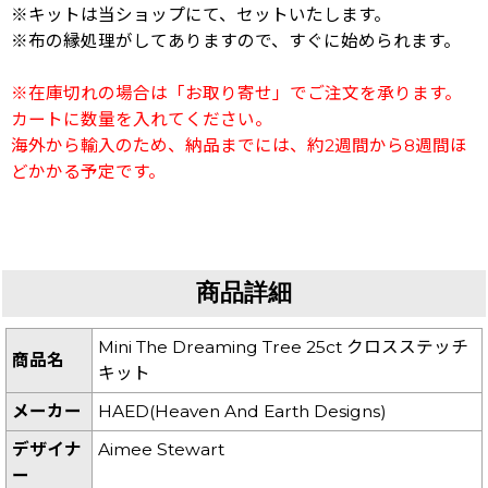
※キットは当ショップにて、セットいたします。
※布の縁処理がしてありますので、すぐに始められます。
※在庫切れの場合は「お取り寄せ」でご注文を承ります。
カートに数量を入れてください。
海外から輸入のため、納品までには、約2週間から8週間ほ
どかかる予定です。
商品詳細
Mini The Dreaming Tree 25ct クロスステッチ
商品名
キット
メーカー
HAED(Heaven And Earth Designs)
デザイナ
Aimee Stewart
ー