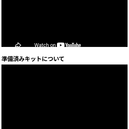
準備済みキットについて