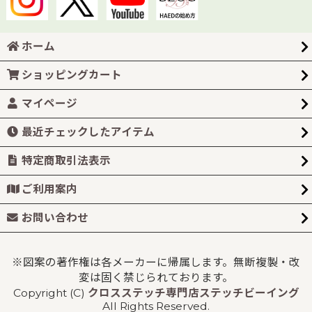
ホーム
ショッピングカート
マイページ
最近チェックしたアイテム
特定商取引法表示
ご利用案内
お問い合わせ
※図案の著作権は各メーカーに帰属します。無断複製・改
変は固く禁じられております。
Copyright (C)
クロスステッチ専門店ステッチビーイング
All Rights Reserved.