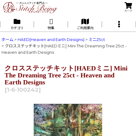
カート
カテゴリ
特集
ご利用案内
ホーム
>
HAED(Heaven and Earth Designs)
>
ミニ25ct
>
クロスステッチキット[HAEDミニ] Mini The Dreaming Tree 25ct -
Heaven and Earth Designs
クロスステッチキット[HAEDミニ] Mini
The Dreaming Tree 25ct - Heaven and
Earth Designs
[
1-6-100242
]