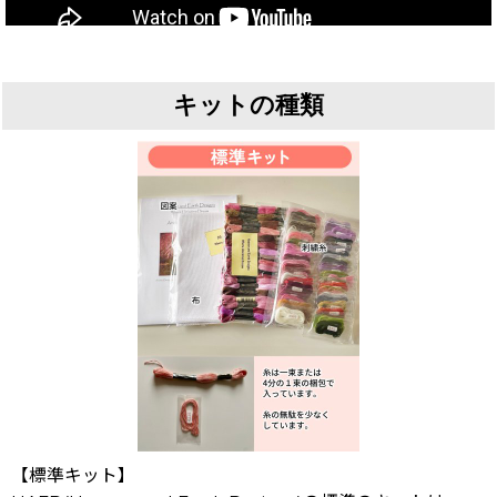
キットの種類
【標準キット】