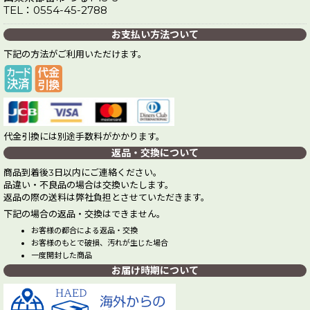
TEL：0554-45-2788
お支払い方法ついて
下記の方法がご利用いただけます。
代金引換には別途手数料がかかります。
返品・交換について
商品到着後3日以内にご連絡ください。
品違い・不良品の場合は交換いたします。
返品の際の送料は弊社負担とさせていただきます。
下記の場合の返品・交換はできません。
お客様の都合による返品・交換
お客様のもとで破損、汚れが生じた場合
一度開封した商品
お届け時期について