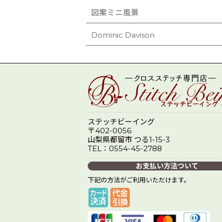
図案ミニ風景
Dominic Davison
ステッチビーイング
〒402-0056
山梨県都留市 つる1-15-3
TEL：0554-45-2788
お支払い方法ついて
下記の方法がご利用いただけます。