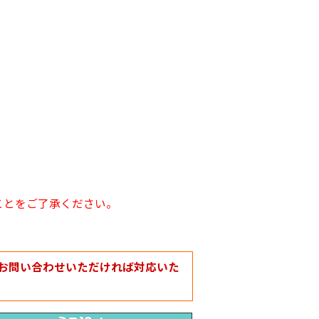
ことをご了承ください。
お問い合わせいただければ対応いた