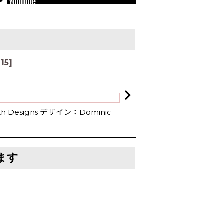
615
]
 Designs デザイン：Dominic
ます