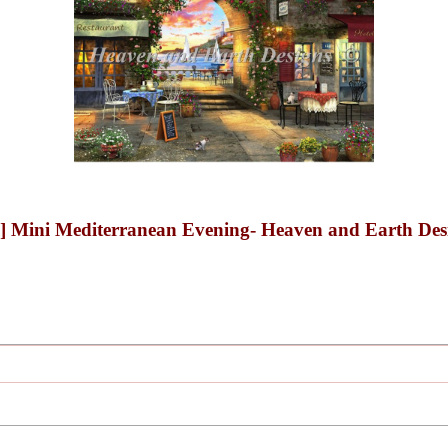
diterranean Evening- Heaven and Earth Desi