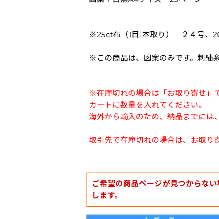
※25ct布（1目1本取り） ２４号、
※この商品は、図案のみです。刺繍
※在庫切れの場合は「お取り寄せ」
カートに数量を入れてください。
海外から輸入のため、納品までには、
取引先で在庫切れの場合は、お取り
ご希望の商品ページが見つからない
します。