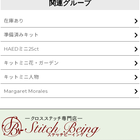
関連グループ
在庫あり
準備済みキット
HAEDミニ25ct
キットミニ花・ガーデン
キットミニ人物
Margaret Morales