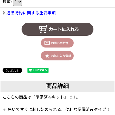
数量
:
返品特約に関する重要事項
商品詳細
こちらの商品は「準備済みキット」です。
🔸 届いてすぐに刺し始められる、便利な準備済みタイプ！