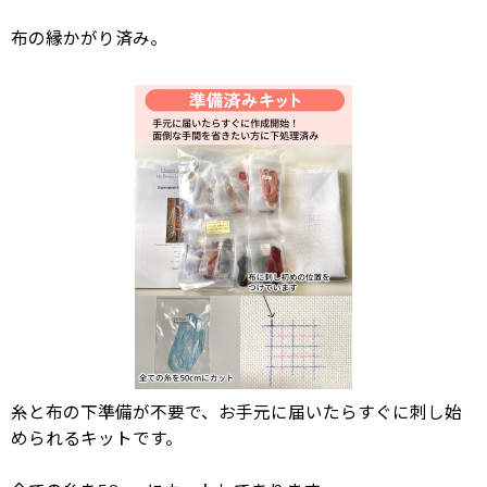
布の縁かがり済み。
糸と布の下準備が不要で、お手元に届いたらすぐに刺し始
められるキットです。