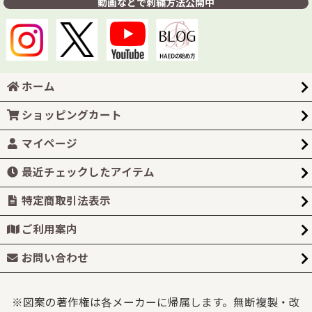
動画などで刺繍方法公開中
ホーム
ショッピングカート
マイページ
最近チェックしたアイテム
特定商取引法表示
ご利用案内
お問い合わせ
※図案の著作権は各メーカーに帰属します。無断複製・改