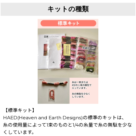
キットの種類
【標準キット】
HAED(Heaven and Earth Designs)の標準のキットは、
糸の使用量によって1束のものと1/4の糸量で糸の無駄を少な
くしています。