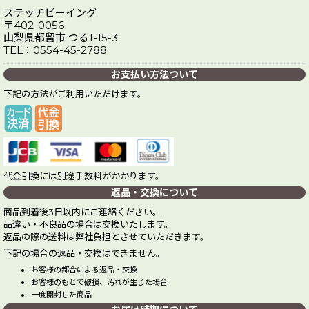
ステッチビーイング
〒402-0056
山梨県都留市 つる1-15-3
TEL：0554-45-2788
お支払い方法ついて
下記の方法がご利用いただけます。
代金引換には別途手数料がかかります。
返品・交換について
商品到着後3日以内にご連絡ください。
品違い・不良品の場合は交換いたします。
返品の際の送料は弊社負担とさせていただきます。
下記の場合の返品・交換はできません。
お客様の都合による返品・交換
お客様のもとで破損、汚れが生じた場合
一度開封した商品