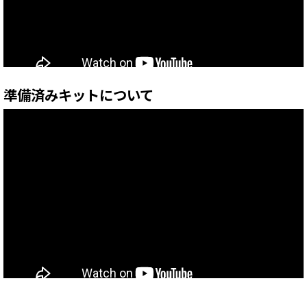
準備済みキットについて