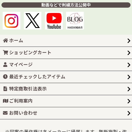
動画などで刺繍方法公開中
ホーム
ショッピングカート
マイページ
最近チェックしたアイテム
特定商取引法表示
ご利用案内
お問い合わせ
※図案の著作権は各メーカーに帰属します。無断複製・改