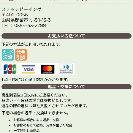
ステッチビーイング
〒402-0056
山梨県都留市 つる1-15-3
TEL：0554-45-2788
お支払い方法ついて
下記の方法がご利用いただけます。
代金引換には別途手数料がかかります。
返品・交換について
商品到着後3日以内にご連絡ください。
品違い・不良品の場合は交換いたします。
返品の際の送料は弊社負担とさせていただきます。
下記の場合の返品・交換はできません。
お客様の都合による返品・交換
お客様のもとで破損、汚れが生じた場合
一度開封した商品