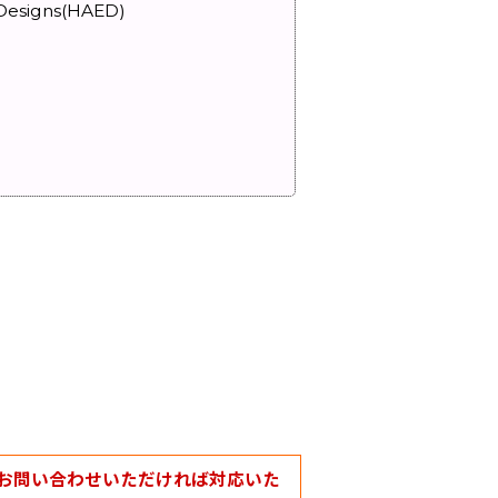
esigns(HAED)
お問い合わせいただければ対応いた