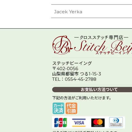
Jacek Yerka
ステッチビーイング
〒402-0056
山梨県都留市 つる1-15-3
TEL：0554-45-2788
お支払い方法ついて
下記の方法がご利用いただけます。