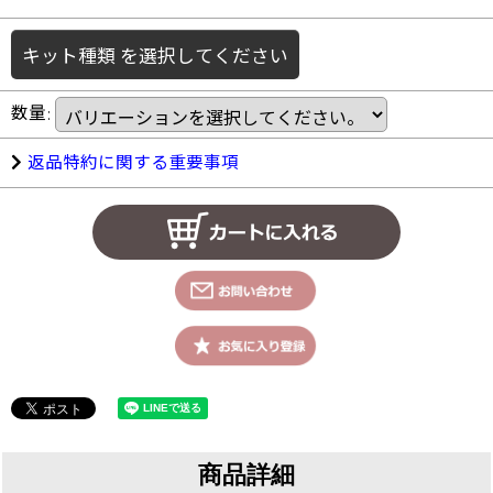
キット種類
を選択してください
数量
:
返品特約に関する重要事項
商品詳細