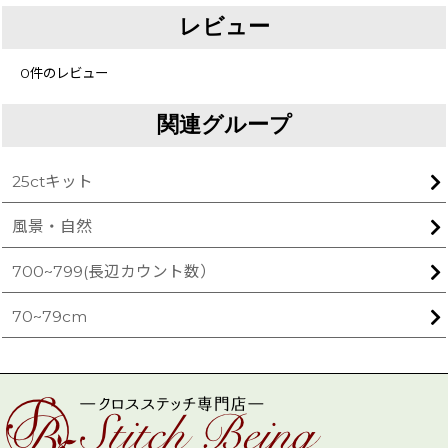
レビュー
0
件のレビュー
関連グループ
25ctキット
風景・自然
700~799(長辺カウント数）
70~79cm