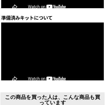
準備済みキットについて
この商品を買った人は、こんな商品も買
っています