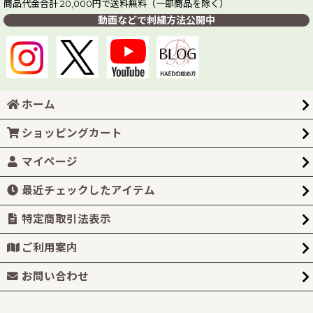
商品代金合計 20,000円で送料無料（一部商品を除く）
動画などで刺繍方法公開中
ホーム
ショッピングカート
マイページ
最近チェックしたアイテム
特定商取引法表示
ご利用案内
お問い合わせ