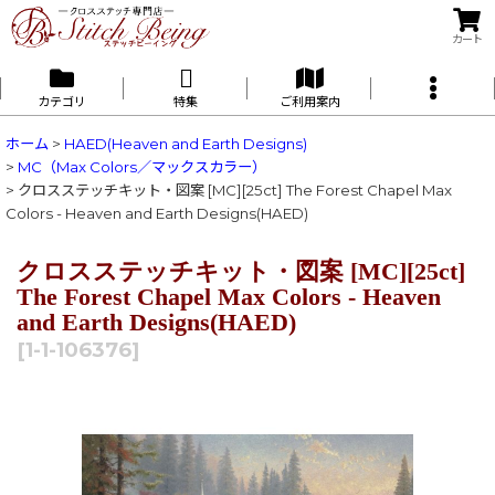
カート
カテゴリ
特集
ご利用案内
ホーム
>
HAED(Heaven and Earth Designs)
>
MC（Max Colors／マックスカラー）
>
クロスステッチキット・図案 [MC][25ct] The Forest Chapel Max
Colors - Heaven and Earth Designs(HAED)
クロスステッチキット・図案 [MC][25ct]
The Forest Chapel Max Colors - Heaven
and Earth Designs(HAED)
[
1-1-106376
]