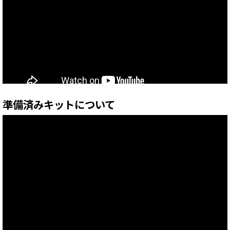
準備済みキットについて