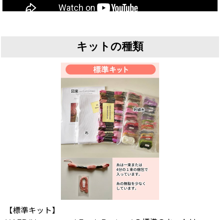
キットの種類
【標準キット】