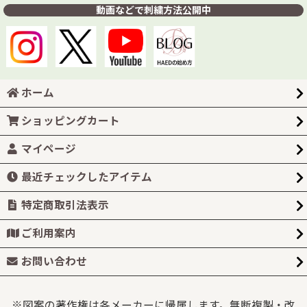
動画などで刺繍方法公開中
ホーム
ショッピングカート
マイページ
最近チェックしたアイテム
特定商取引法表示
ご利用案内
お問い合わせ
※図案の著作権は各メーカーに帰属します。無断複製・改