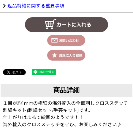
返品特約に関する重要事項
商品詳細
１目が約1mmの極細の海外輸入の全面刺しクロスステッチ
刺繍キット(刺繍セット/手芸キット)です。
仕上がりはまるで絵画のようです！！
海外輸入のクロスステッチをぜひ、お楽しみください♪