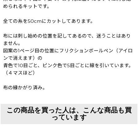
められるキットです。
全ての糸を50cmにカットしてあります。
布には刺し始めの位置を記してあるので、迷うことはあり
ません。
図案の1ページ目の位置にフリクションボールペン（アイロ
ンで消えます）の
青色で10目ごと、ピンク色で5目ごとに線を引いています。
（４マスほど）
布の縁かがり済み。
この商品を買った人は、こんな商品も買
っています