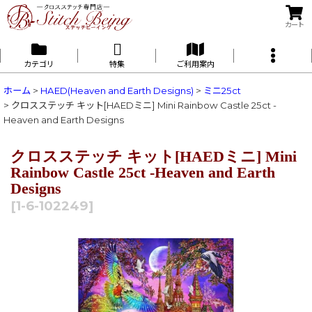
カート
カテゴリ
特集
ご利用案内
ホーム
>
HAED(Heaven and Earth Designs)
>
ミニ25ct
>
クロスステッチ キット[HAEDミニ] Mini Rainbow Castle 25ct -
Heaven and Earth Designs
クロスステッチ キット[HAEDミニ] Mini
Rainbow Castle 25ct -Heaven and Earth
Designs
[
1-6-102249
]