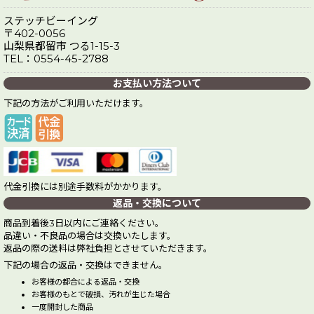
ステッチビーイング
〒402-0056
山梨県都留市 つる1-15-3
TEL：0554-45-2788
お支払い方法ついて
下記の方法がご利用いただけます。
代金引換には別途手数料がかかります。
返品・交換について
商品到着後3日以内にご連絡ください。
品違い・不良品の場合は交換いたします。
返品の際の送料は弊社負担とさせていただきます。
下記の場合の返品・交換はできません。
お客様の都合による返品・交換
お客様のもとで破損、汚れが生じた場合
一度開封した商品