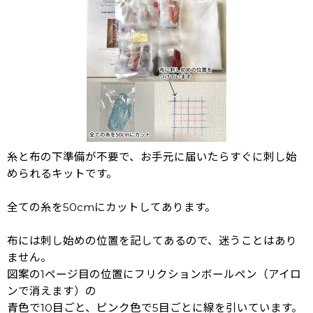
糸と布の下準備が不要で、お手元に届いたらすぐに刺し始
められるキットです。
全ての糸を50cmにカットしてあります。
布には刺し始めの位置を記してあるので、迷うことはあり
ません。
図案の1ページ目の位置にフリクションボールペン（アイロ
ンで消えます）の
青色で10目ごと、ピンク色で5目ごとに線を引いています。