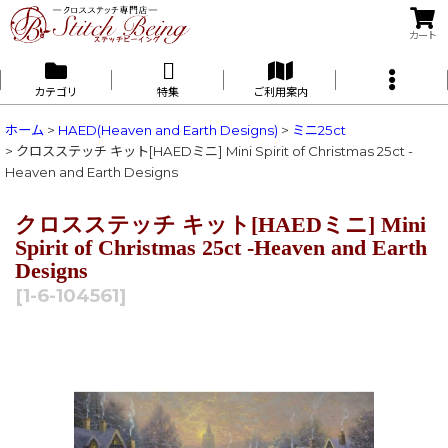
カート
カテゴリ
特集
ご利用案内
ホーム
>
HAED(Heaven and Earth Designs)
>
ミニ25ct
>
クロスステッチ キット[HAEDミニ] Mini Spirit of Christmas 25ct -
Heaven and Earth Designs
クロスステッチ キット[HAEDミニ] Mini
Spirit of Christmas 25ct -Heaven and Earth
Designs
[
1-6-104561
]