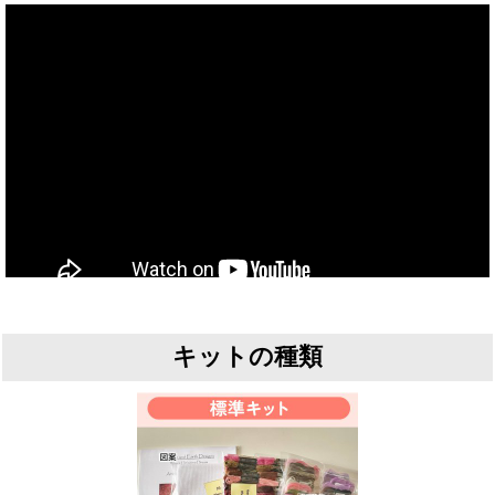
キットの種類