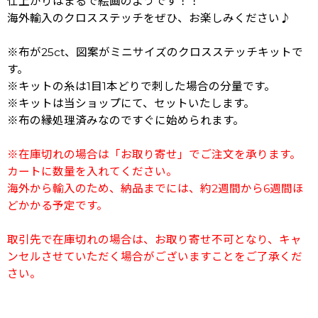
仕上がりはまるで絵画のようです！！
海外輸入のクロスステッチをぜひ、お楽しみください♪
※布が25ct、図案がミニサイズのクロスステッチキットで
す。
※キットの糸は1目1本どりで刺した場合の分量です。
※キットは当ショップにて、セットいたします。
※布の縁処理済みなのですぐに始められます。
※在庫切れの場合は「お取り寄せ」でご注文を承ります。
カートに数量を入れてください。
海外から輸入のため、納品までには、約2週間から6週間ほ
どかかる予定です。
取引先で在庫切れの場合は、お取り寄せ不可となり、キャ
ンセルさせていただく場合がございますことをご了承くだ
さい。