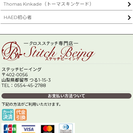
Thomas Kinkade（トーマスキンケード）
HAED初心者
ステッチビーイング
〒402-0056
山梨県都留市 つる1-15-3
TEL：0554-45-2788
お支払い方法ついて
下記の方法がご利用いただけます。