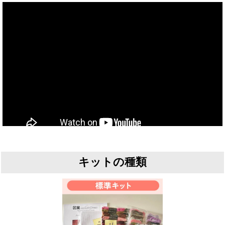
キットの種類