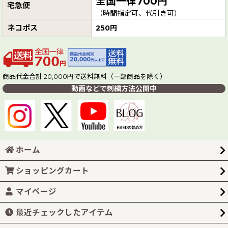
全国一律700円
宅急便
（時間指定可、代引き可）
ネコポス
250円
商品代金合計 20,000円で送料無料（一部商品を除く）
動画などで刺繍方法公開中
ホーム
ショッピングカート
マイページ
最近チェックしたアイテム