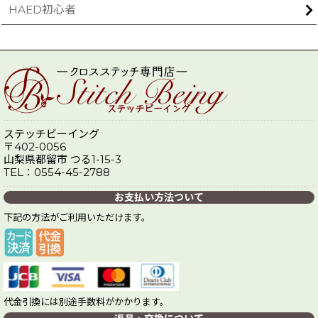
HAED初心者
ステッチビーイング
〒402-0056
山梨県都留市 つる1-15-3
TEL：0554-45-2788
お支払い方法ついて
下記の方法がご利用いただけます。
代金引換には別途手数料がかかります。