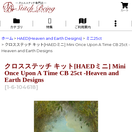
カート
カテゴリ
特集
ご利用案内
ホーム
>
HAED(Heaven and Earth Designs)
>
ミニ25ct
>
クロスステッチ キット[HAEDミニ] Mini Once Upon A Time CB 25ct -
Heaven and Earth Designs
クロスステッチ キット[HAEDミニ] Mini
Once Upon A Time CB 25ct -Heaven and
Earth Designs
[
1-6-104618
]