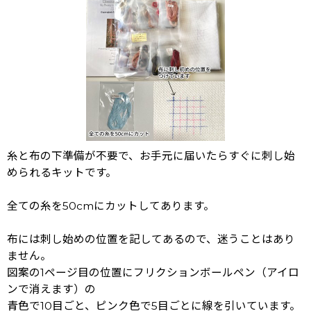
糸と布の下準備が不要で、お手元に届いたらすぐに刺し始
められるキットです。
全ての糸を50cmにカットしてあります。
布には刺し始めの位置を記してあるので、迷うことはあり
ません。
図案の1ページ目の位置にフリクションボールペン（アイロ
ンで消えます）の
青色で10目ごと、ピンク色で5目ごとに線を引いています。