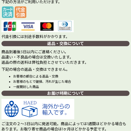
下記の方法がご利用いただけます。
代金引換には別途手数料がかかります。
返品・交換について
商品到着後3日以内にご連絡ください。
品違い・不良品の場合は交換いたします。
返品の際の送料は弊社負担とさせていただきます。
下記の場合の返品・交換はできません。
お客様の都合による返品・交換
お客様のもとで破損、汚れが生じた場合
一度開封した商品
お届け時期について
ご注文の２～3日以内に発送可能。商品によっては1週間ほどかかる場合も
あります。お取り寄せ商品の場合は1ヶ月ほどかかる予定です。