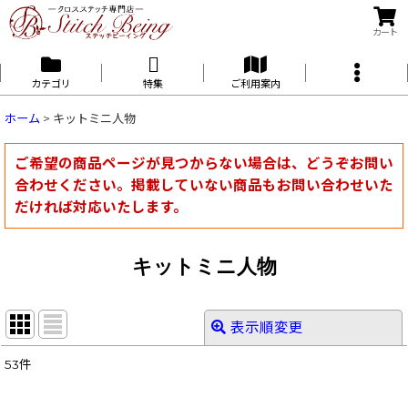
カート
カテゴリ
特集
ご利用案内
ホーム
>
キットミニ人物
ご希望の商品ページが見つからない場合は、どうぞお問い
合わせください。掲載していない商品もお問い合わせいた
だければ対応いたします。
キットミニ人物
表示順変更
閉じる
53
件
表示数
: