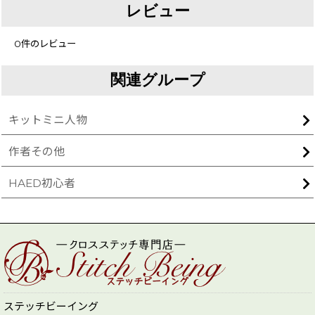
レビュー
0
件のレビュー
関連グループ
キットミニ人物
作者その他
HAED初心者
ステッチビーイング