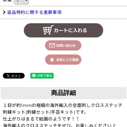
返品特約に関する重要事項
商品詳細
１目が約1mmの極細の海外輸入の全面刺しクロスステッチ
刺繍キット(刺繍セット/手芸キット)です。
仕上がりはまるで絵画のようです！！
海外輸入のクロスステッチをぜひ、お楽しみください♪