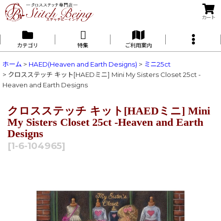
カート
カテゴリ
特集
ご利用案内
ホーム
>
HAED(Heaven and Earth Designs)
>
ミニ25ct
>
クロスステッチ キット[HAEDミニ] Mini My Sisters Closet 25ct -
Heaven and Earth Designs
クロスステッチ キット[HAEDミニ] Mini
My Sisters Closet 25ct -Heaven and Earth
Designs
[
1-6-104965
]