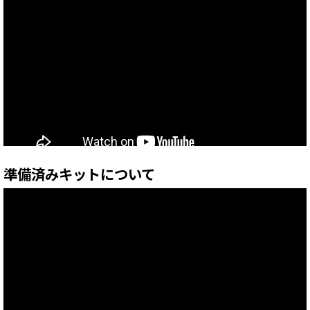
準備済みキットについて