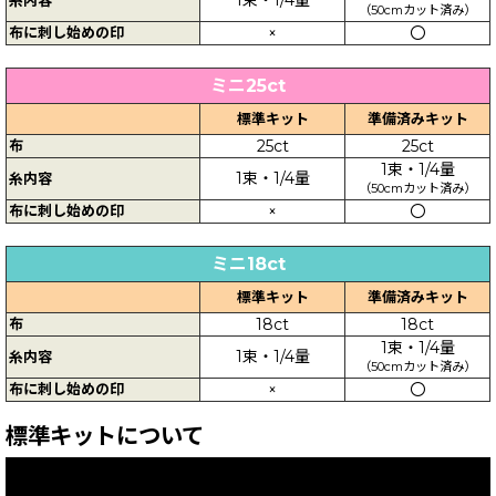
（50cmカット済み）
布に刺し始めの印
×
〇
ミニ25ct
標準キット
準備済みキット
布
25ct
25ct
1束・1/4量
1束・1/4量
糸内容
（50cmカット済み）
布に刺し始めの印
×
〇
ミニ18ct
標準キット
準備済みキット
布
18ct
18ct
1束・1/4量
1束・1/4量
糸内容
（50cmカット済み）
布に刺し始めの印
×
〇
標準キットについて