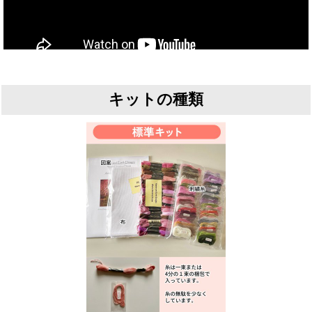
キットの種類