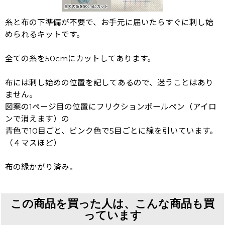
糸と布の下準備が不要で、お手元に届いたらすぐに刺し始
められるキットです。
全ての糸を50cmにカットしてあります。
布には刺し始めの位置を記してあるので、迷うことはあり
ません。
図案の1ページ目の位置にフリクションボールペン（アイロ
ンで消えます）の
青色で10目ごと、ピンク色で5目ごとに線を引いています。
（４マスほど）
布の縁かがり済み。
この商品を買った人は、こんな商品も買
っています