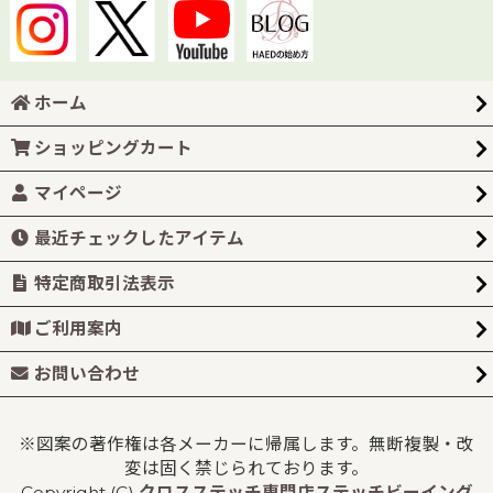
ホーム
ショッピングカート
マイページ
最近チェックしたアイテム
特定商取引法表示
ご利用案内
お問い合わせ
※図案の著作権は各メーカーに帰属します。無断複製・改
変は固く禁じられております。
Copyright (C)
クロスステッチ専門店ステッチビーイング