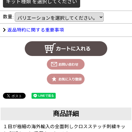
キット種類
を選択してください
数量
:
返品特約に関する重要事項
商品詳細
１目が極細の海外輸入の全面刺しクロスステッチ刺繍キッ