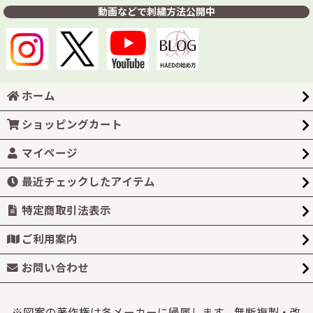
動画などで刺繍方法公開中
ホーム
ショッピングカート
マイページ
最近チェックしたアイテム
特定商取引法表示
ご利用案内
お問い合わせ
※図案の著作権は各メーカーに帰属します。無断複製・改