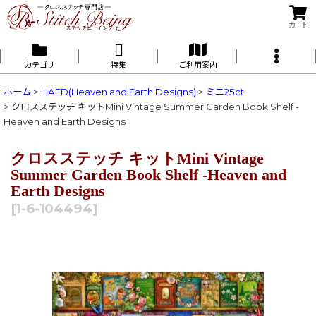
カート
カテゴリ
特集
ご利用案内
ホーム
>
HAED(Heaven and Earth Designs)
>
ミニ25ct
>
クロスステッチ キットMini Vintage Summer Garden Book Shelf -
Heaven and Earth Designs
クロスステッチ キットMini Vintage
Summer Garden Book Shelf -Heaven and
Earth Designs
[
1-6-104494
]