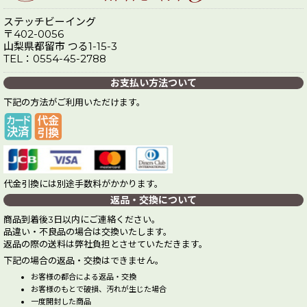
ステッチビーイング
〒402-0056
山梨県都留市 つる1-15-3
TEL：0554-45-2788
お支払い方法ついて
下記の方法がご利用いただけます。
代金引換には別途手数料がかかります。
返品・交換について
商品到着後3日以内にご連絡ください。
品違い・不良品の場合は交換いたします。
返品の際の送料は弊社負担とさせていただきます。
下記の場合の返品・交換はできません。
お客様の都合による返品・交換
お客様のもとで破損、汚れが生じた場合
一度開封した商品