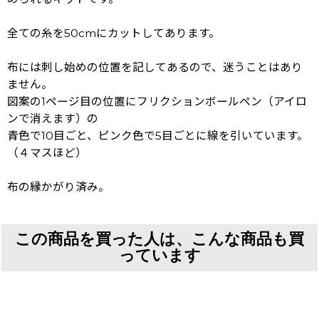
全ての糸を50cmにカットしてあります。
布には刺し始めの位置を記してあるので、迷うことはあり
ません。
図案の1ページ目の位置にフリクションボールペン（アイロ
ンで消えます）の
青色で10目ごと、ピンク色で5目ごとに線を引いています。
（４マスほど）
布の縁かがり済み。
この商品を買った人は、こんな商品も買
っています