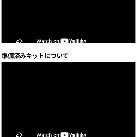
準備済みキットについて