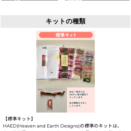
キットの種類
【標準キット】
HAED(Heaven and Earth Designs)の標準のキットは、