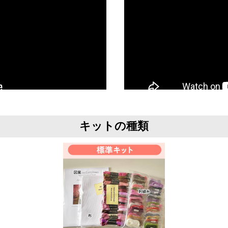
キットの種類