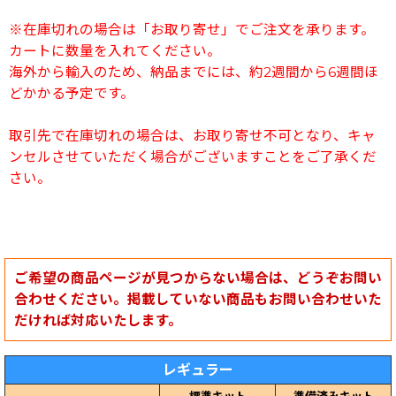
※在庫切れの場合は「お取り寄せ」でご注文を承ります。
カートに数量を入れてください。
海外から輸入のため、納品までには、約2週間から6週間ほ
どかかる予定です。
取引先で在庫切れの場合は、お取り寄せ不可となり、キャ
ンセルさせていただく場合がございますことをご了承くだ
さい。
ご希望の商品ページが見つからない場合は、どうぞお問い
合わせください。掲載していない商品もお問い合わせいた
だければ対応いたします。
レギュラー
標準キット
準備済みキット