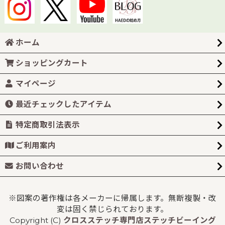
ホーム
ショッピングカート
マイページ
最近チェックしたアイテム
特定商取引法表示
ご利用案内
お問い合わせ
※図案の著作権は各メーカーに帰属します。無断複製・改
変は固く禁じられております。
Copyright (C)
クロスステッチ専門店ステッチビーイング