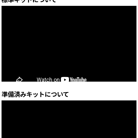
準備済みキットについて