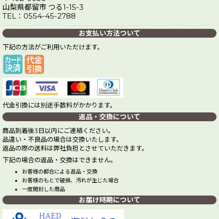
山梨県都留市 つる1-15-3
TEL：0554-45-2788
お支払い方法ついて
下記の方法がご利用いただけます。
代金引換には別途手数料がかかります。
返品・交換について
商品到着後3日以内にご連絡ください。
品違い・不良品の場合は交換いたします。
返品の際の送料は弊社負担とさせていただきます。
下記の場合の返品・交換はできません。
お客様の都合による返品・交換
お客様のもとで破損、汚れが生じた場合
一度開封した商品
お届け時期について