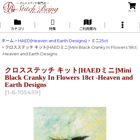
カート
カテゴリ
特集
ご利用案内
ホーム
>
HAED(Heaven and Earth Designs)
>
ミニ25ct
>
クロスステッチ キット[HAEDミニ]Mini Black Cranky In Flowers 18ct
-Heaven and Earth Designs
クロスステッチ キット[HAEDミニ]Mini
Black Cranky In Flowers 18ct -Heaven and
Earth Designs
[
1-6-105459
]