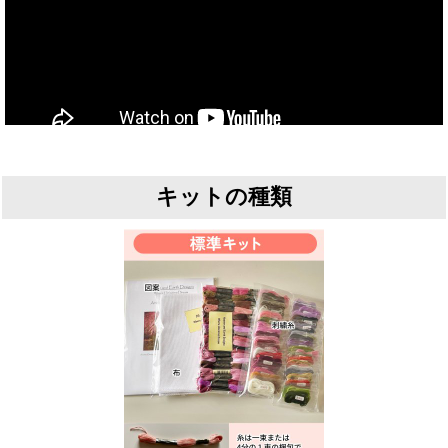
キットの種類