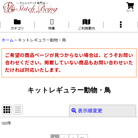
カート
カテゴリ
特集
ご利用案内
ホーム
>
キットレギュラー動物・鳥
ご希望の商品ページが見つからない場合は、どうぞお問い
合わせください。掲載していない商品もお問い合わせいた
だければ対応いたします。
キットレギュラー動物・鳥
表示順変更
閉じる
161
件
表示数
: