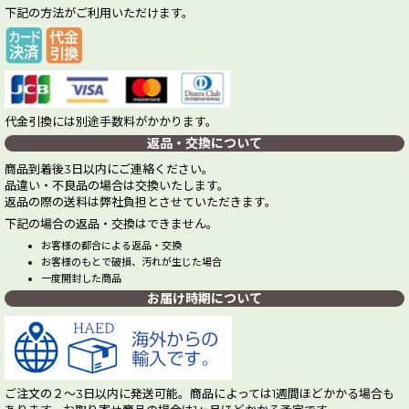
下記の方法がご利用いただけます。
代金引換には別途手数料がかかります。
返品・交換について
商品到着後3日以内にご連絡ください。
品違い・不良品の場合は交換いたします。
返品の際の送料は弊社負担とさせていただきます。
下記の場合の返品・交換はできません。
お客様の都合による返品・交換
お客様のもとで破損、汚れが生じた場合
一度開封した商品
お届け時期について
ご注文の２～3日以内に発送可能。商品によっては1週間ほどかかる場合も